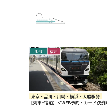
JR利用
宿泊
東京・品川・川崎・横浜・大船駅発
【列車+宿泊】＜WEB予約・カード決済