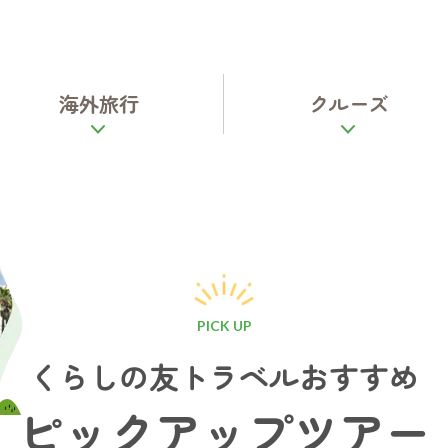
海外旅行
クルーズ
PICK UP
くらしの友トラベルおすすめ
ピックアップツアー