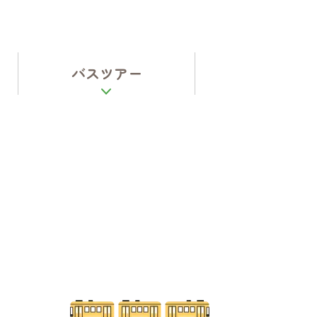
バスツアー